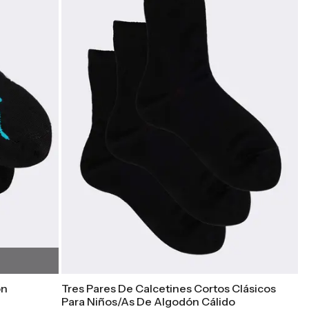
on
Tres Pares De Calcetines Cortos Clásicos
Para Niños/as De Algodón Cálido