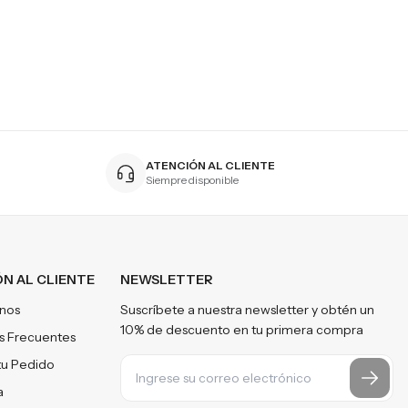
ATENCIÓN AL CLIENTE
Siempre disponible
N AL CLIENTE
NEWSLETTER
nos
Suscríbete a nuestra newsletter y obtén un
10% de descuento en tu primera compra
s Frecuentes
tu Pedido
a